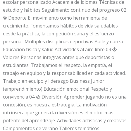
escolar personalizado Academia de idiomas Técnicas de
estudio y hábitos Seguimiento continuo del progreso 02
⚽ Deporte El movimiento como herramienta de
crecimiento. Fomentamos hábitos de vida saludables
desde la práctica, la competición sana y el esfuerzo
personal. Múltiples disciplinas deportivas Baile y danza
Educación física y salud Actividades al aire libre 03 🌟
Valores Personas íntegras antes que deportistas o
estudiantes. Trabajamos el respeto, la empatía, el
trabajo en equipo y la responsabilidad en cada actividad.
Trabajo en equipo y liderazgo Business Junior
(emprendimiento) Educación emocional Respeto y
convivencia 04 🎨 Diversión Aprender jugando no es una
concesión, es nuestra estrategia. La motivación
intrínseca que genera la diversión es el motor más
potente del aprendizaje. Actividades artísticas y creativas
Campamentos de verano Talleres temáticos