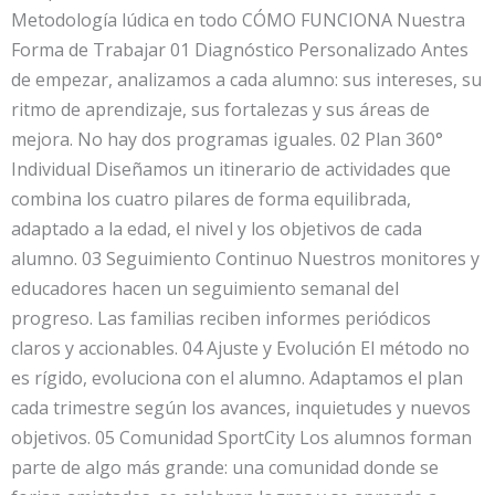
Metodología lúdica en todo CÓMO FUNCIONA Nuestra
Forma de Trabajar 01 Diagnóstico Personalizado Antes
de empezar, analizamos a cada alumno: sus intereses, su
ritmo de aprendizaje, sus fortalezas y sus áreas de
mejora. No hay dos programas iguales. 02 Plan 360°
Individual Diseñamos un itinerario de actividades que
combina los cuatro pilares de forma equilibrada,
adaptado a la edad, el nivel y los objetivos de cada
alumno. 03 Seguimiento Continuo Nuestros monitores y
educadores hacen un seguimiento semanal del
progreso. Las familias reciben informes periódicos
claros y accionables. 04 Ajuste y Evolución El método no
es rígido, evoluciona con el alumno. Adaptamos el plan
cada trimestre según los avances, inquietudes y nuevos
objetivos. 05 Comunidad SportCity Los alumnos forman
parte de algo más grande: una comunidad donde se