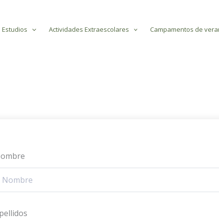
 Estudios
Actividades Extraescolares
Campamentos de vera
ombre
pellidos