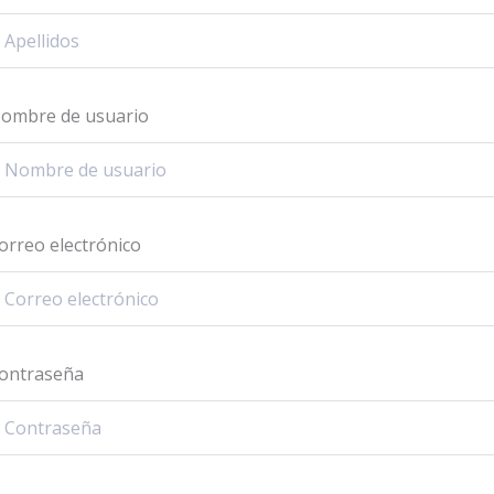
ombre de usuario
orreo electrónico
ontraseña