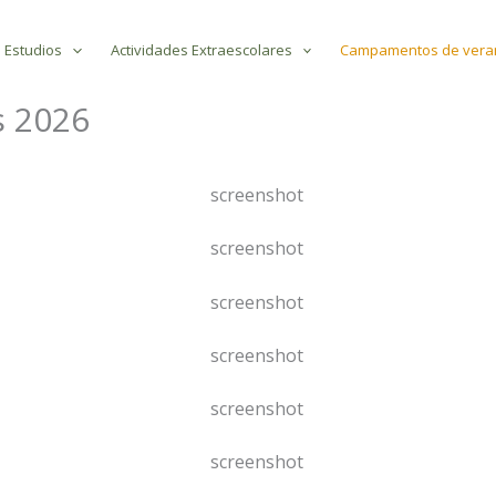
 Estudios
Actividades Extraescolares
Campamentos de vera
s 2026