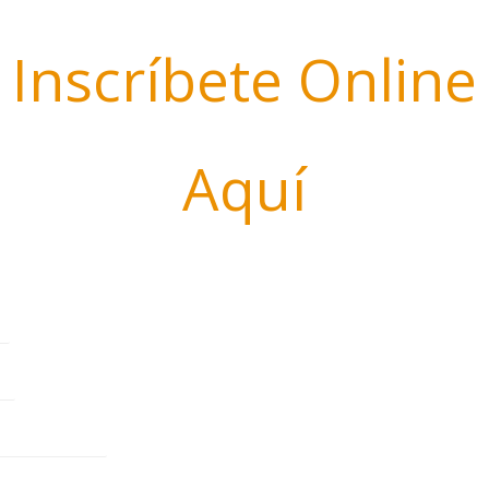
Inscríbete Online
Aquí