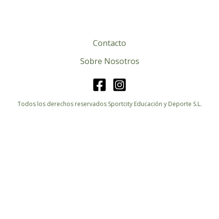
Contacto
Sobre Nosotros
Todos los derechos reservados Sportcity Educación y Deporte S.L.