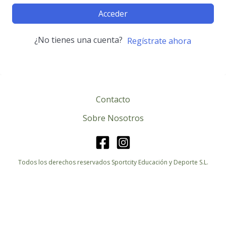
Acceder
¿No tienes una cuenta?
Regístrate ahora
Contacto
Sobre Nosotros
Todos los derechos reservados Sportcity Educación y Deporte S.L.