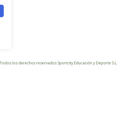
Todos los derechos reservados Sportcity Educación y Deporte S.L.