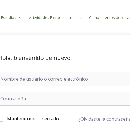
 Estudios
Actividades Extraescolares
Campamentos de vera
Hola, bienvenido de nuevo!
Mantenerme conectado
¿Olvidaste la contraseñ