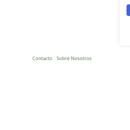
Contacto
Sobre Nosotros