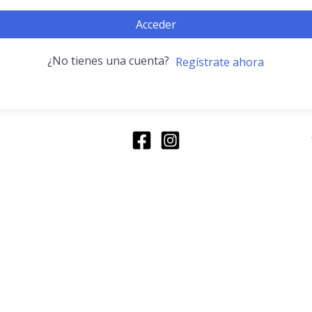
Acceder
¿No tienes una cuenta?
Regístrate ahora